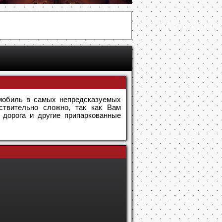
омобиль в самых непредсказуемых
ствительно сложно, так как Вам
 дорога и другие припаркованные