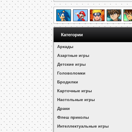
Категории
Аркады
Азартные игры
Детские игры
Головоломки
Бродилки
Карточные игры
Настольные игры
Драки
Флеш приколы
Интеллектуальные игры