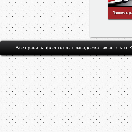
Пришельцы
Все права на флеш игры принадлежат их авторам.