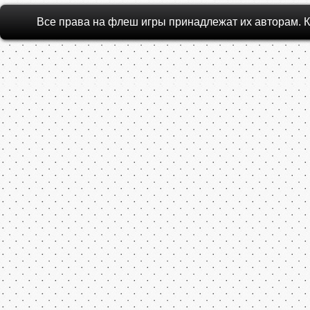
Похожие
Disney Racer
Все права на флеш игры принадлежат их авторам.