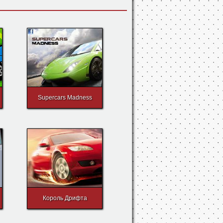
Supercars Madness