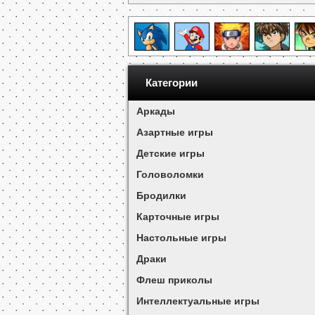
Категории
Аркады
Азартные игры
Детские игры
Головоломки
Бродилки
Карточные игры
Настольные игры
Драки
Флеш приколы
Интеллектуальные игры