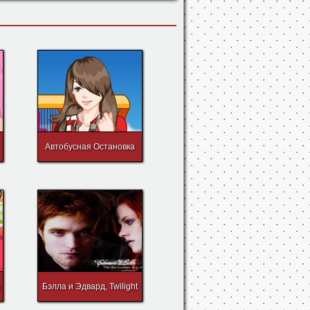
Автобусная Остановка