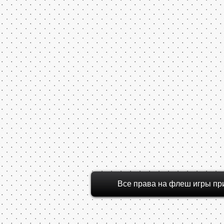
Все права на флеш игры пр