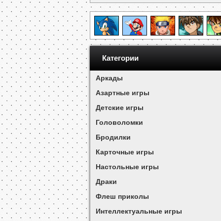
Категории
Аркады
Азартные игры
Детские игры
Головоломки
Бродилки
Карточные игры
Настольные игры
Драки
Флеш приколы
Интеллектуальные игры