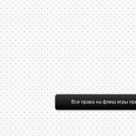
Все права на флеш игры пр