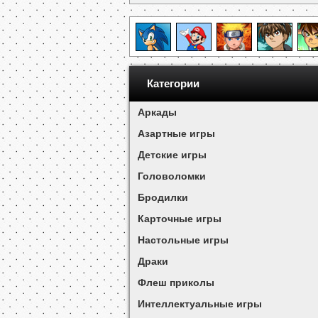
Категории
Аркады
Азартные игры
Детские игры
Головоломки
Бродилки
Карточные игры
Настольные игры
Драки
Флеш приколы
Интеллектуальные игры