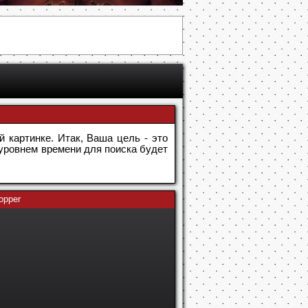
й картинке. Итак, Ваша цель - это
 уровнем времени для поиска будет
opper