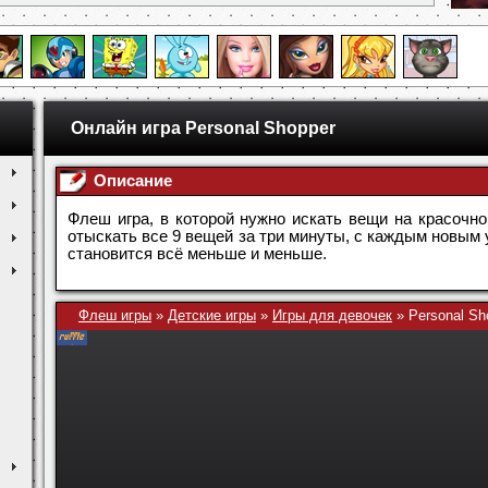
Онлайн игра Personal Shopper
Описание
Флеш игра, в которой нужно искать вещи на красочно
отыскать все 9 вещей за три минуты, с каждым новым
становится всё меньше и меньше.
Флеш игры
»
Детские игры
»
Игры для девочек
»
Personal Sh