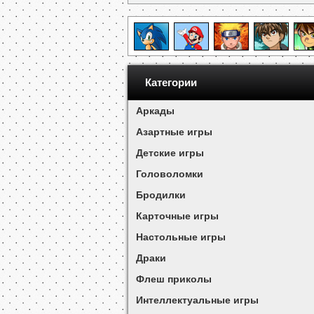
Категории
Аркады
Азартные игры
Детские игры
Головоломки
Бродилки
Карточные игры
Настольные игры
Драки
Флеш приколы
Интеллектуальные игры