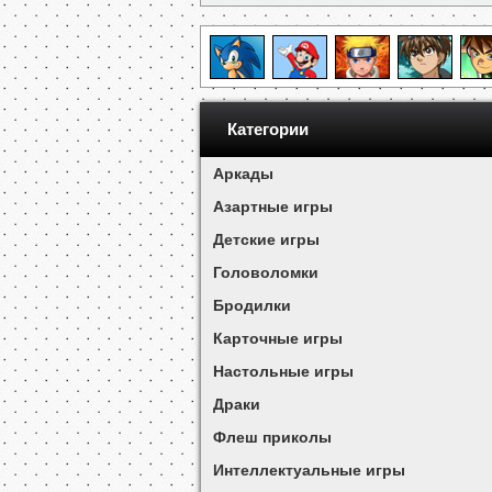
Категории
Аркады
Азартные игры
Детские игры
Головоломки
Бродилки
Карточные игры
Настольные игры
Драки
Флеш приколы
Интеллектуальные игры