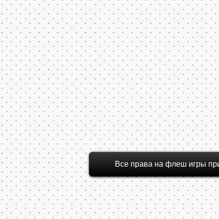
Все права на флеш игры пр