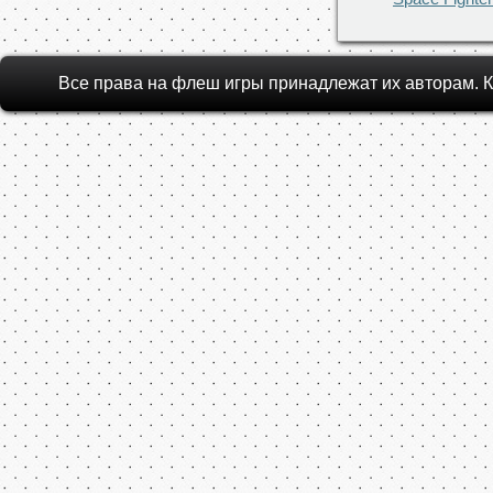
Super Kentuc
Space Fighter
Все права на флеш игры принадлежат их авторам.