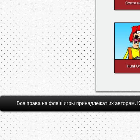
Охота н
Hunt On
Все права на флеш игры принадлежат их авторам.