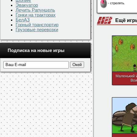
Понравила
Шопинг
Эвакуатор
Лечить Рапунцель
Управление
Гонки на тракторах
БелАЗ
Горный транспортир
- стрелять.
Грузовые перевозки
Ещё игр
Подписка на новые игры
Маленький 
Во