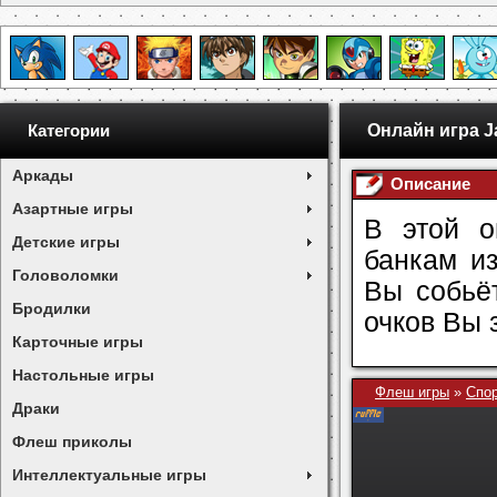
Онлайн игра 
Категории
Аркады
Описание
Азартные игры
В этой о
Детские игры
банкам и
Головоломки
Вы собьё
Бродилки
очков Вы 
Карточные игры
Настольные игры
Флеш игры
»
Спор
Драки
Флеш приколы
Интеллектуальные игры