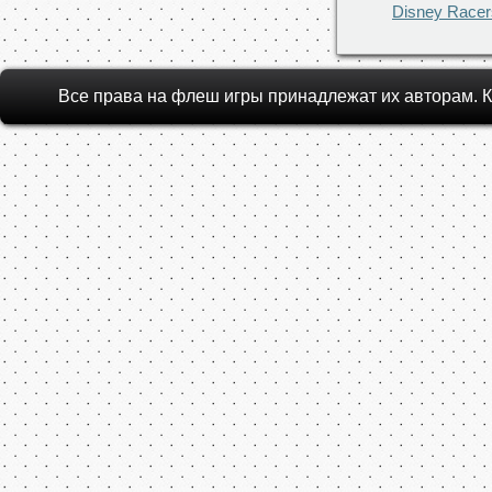
Disney Racer
Все права на флеш игры принадлежат их авторам.