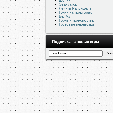
Шопинг
Эвакуатор
Лечить Рапунцель
Гонки на тракторах
БелАЗ
Горный транспортир
Грузовые перевозки
Подписка на новые игры