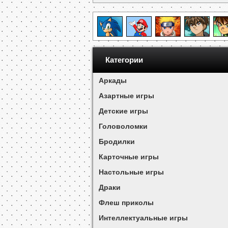
Категории
Аркады
Азартные игры
Детские игры
Головоломки
Бродилки
Карточные игры
Настольные игры
Драки
Флеш приколы
Интеллектуальные игры