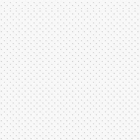
Все права на флеш игры принадлежат их авторам.