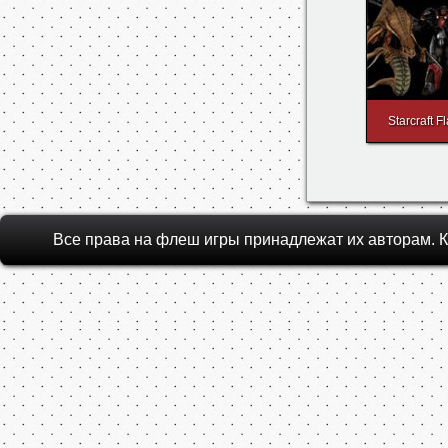
Starcraft 
Все права на флеш игры принадлежат их авторам.