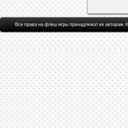
Все права на флеш игры принадлежат их авторам.