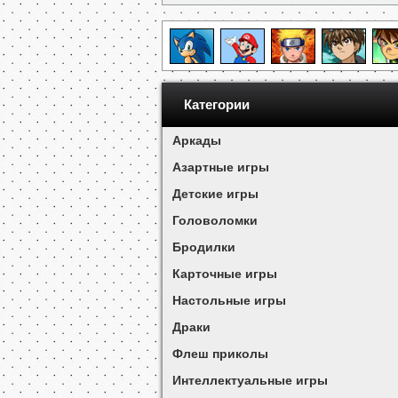
Категории
Аркады
Азартные игры
Детские игры
Головоломки
Бродилки
Карточные игры
Настольные игры
Драки
Флеш приколы
Интеллектуальные игры