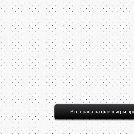
Все права на флеш игры пр