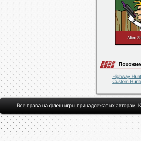
Alien S
Похожие
Highway Hunt
Custom Hunter
Все права на флеш игры принадлежат их авторам.