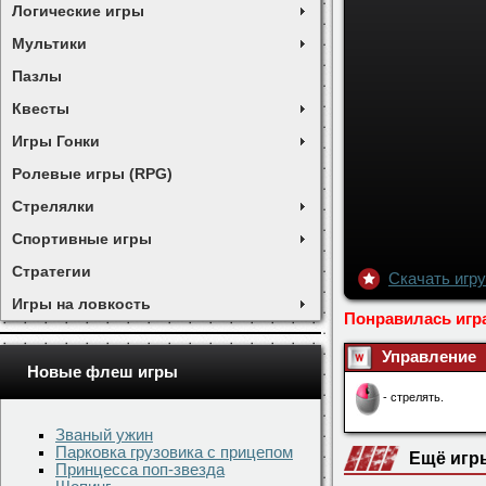
Логические игры
Мультики
Пазлы
Квесты
Игры Гонки
Ролевые игры (RPG)
Стрелялки
Спортивные игры
Стратегии
Игры на ловкость
Скачать игру
Новые флеш игры
Понравилась игр
Управление
Званый ужин
Парковка грузовика с прицепом
Принцесса поп-звезда
- стрелять.