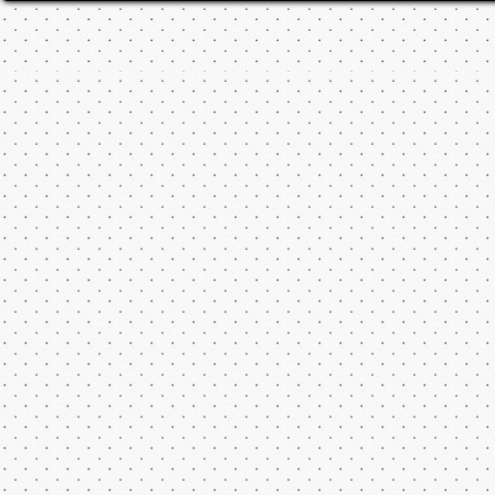
Все права на флеш игры принадлежат их авторам.