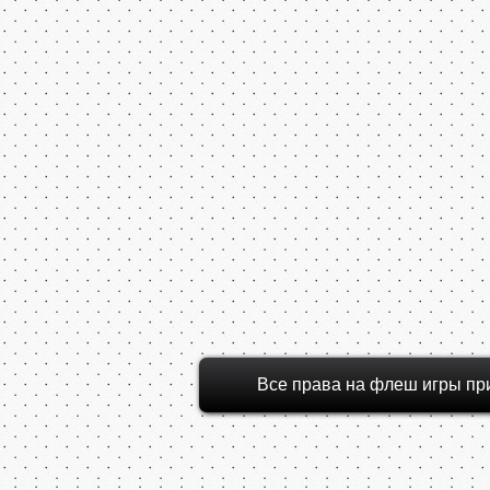
Все права на флеш игры пр