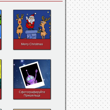
Merry Christmas