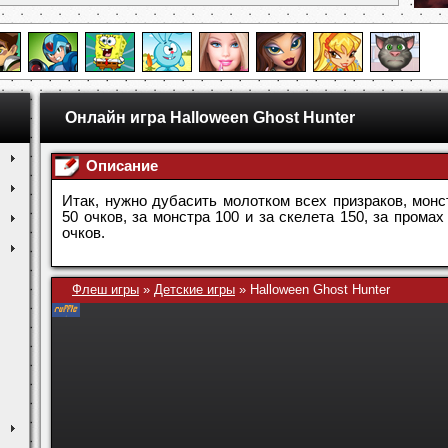
Онлайн игра Halloween Ghost Hunter
Описание
Итак, нужно дубасить молотком всех призраков, монс
50 очков, за монстра 100 и за скелета 150, за прома
очков.
Флеш игры
»
Детские игры
»
Halloween Ghost Hunter