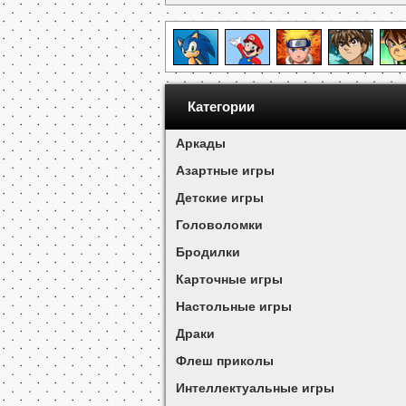
Категории
Аркады
Азартные игры
Детские игры
Головоломки
Бродилки
Карточные игры
Настольные игры
Драки
Флеш приколы
Интеллектуальные игры