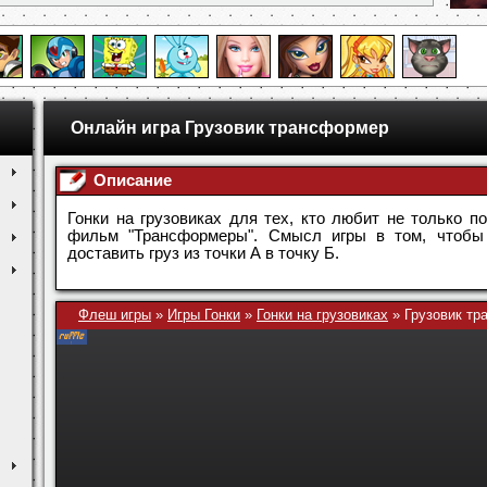
Онлайн игра Грузовик трансформер
Описание
Гонки на грузовиках для тех, кто любит не только п
фильм "Трансформеры". Смысл игры в том, чтобы
доставить груз из точки А в точку Б.
Флеш игры
»
Игры Гонки
»
Гонки на грузовиках
»
Грузовик т