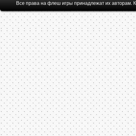
Все права на флеш игры принадлежат их авторам.