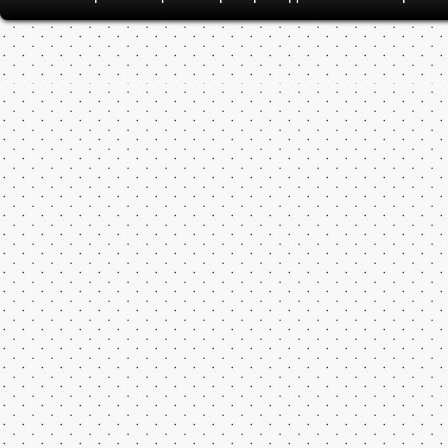
Все права на флеш игры принадлежат их авторам.