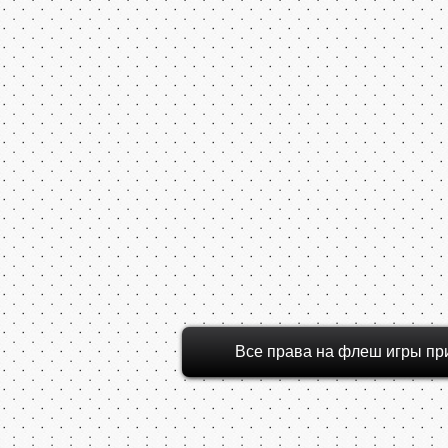
Все права на флеш игры пр