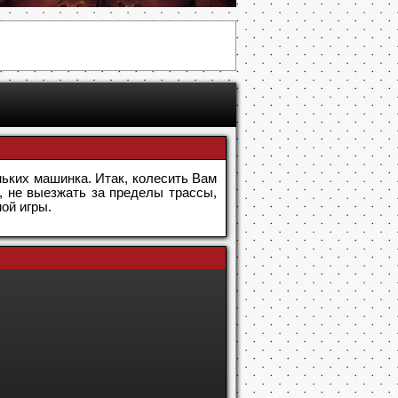
ьких машинка. Итак, колесить Вам
ы, не выезжать за пределы трассы,
ой игры.