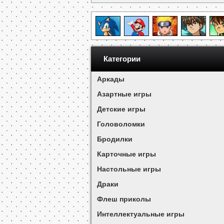
Категории
Аркады
Азартные игры
Детские игры
Головоломки
Бродилки
Карточные игры
Настольные игры
Драки
Флеш приколы
Интеллектуальные игры