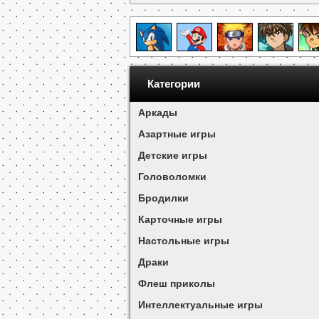
Категории
Аркады
Азартные игры
Детские игры
Головоломки
Бродилки
Карточные игры
Настольные игры
Драки
Флеш приколы
Интеллектуальные игры