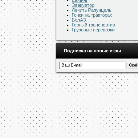
Шопинг
Эвакуатор
Лечить Рапунцель
Гонки на тракторах
БелАЗ
Горный транспортир
Грузовые перевозки
Подписка на новые игры