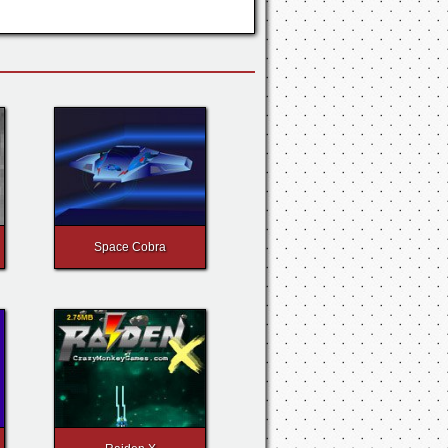
Space Cobra