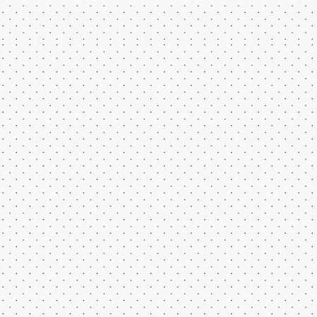
Все права на флеш игры принадлежат их авторам.