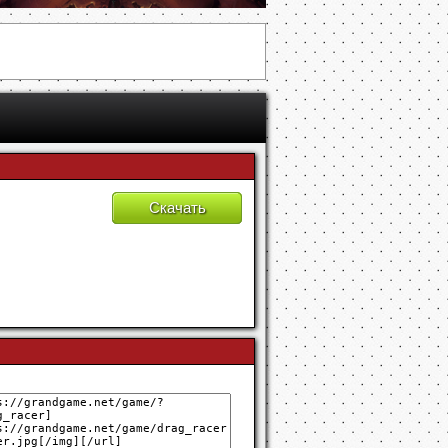
Скачать