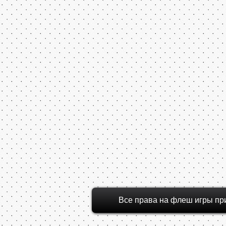
Все права на флеш игры пр