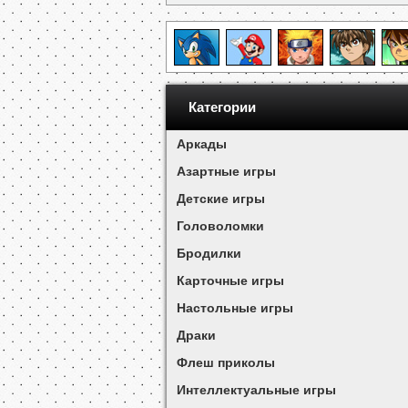
Категории
Аркады
Азартные игры
Детские игры
Головоломки
Бродилки
Карточные игры
Настольные игры
Драки
Флеш приколы
Интеллектуальные игры