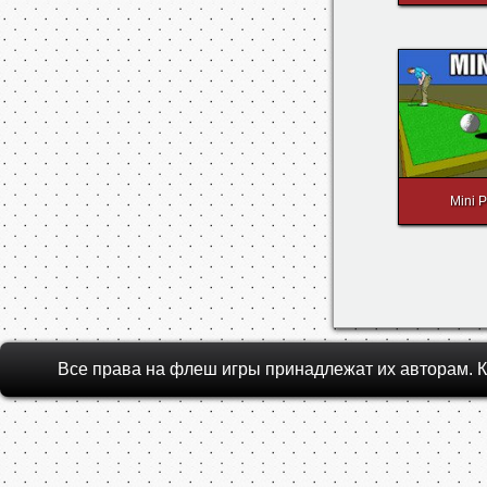
Mini P
Все права на флеш игры принадлежат их авторам.