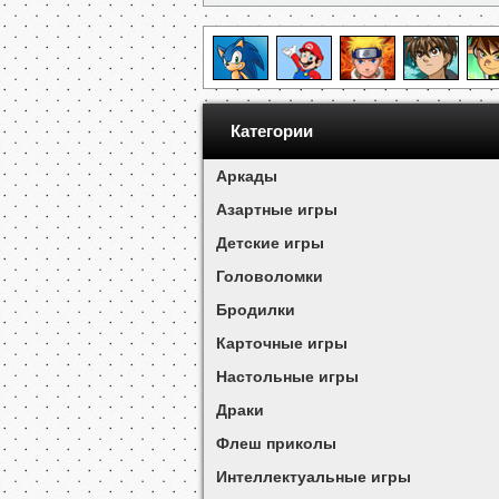
Категории
Аркады
Азартные игры
Детские игры
Головоломки
Бродилки
Карточные игры
Настольные игры
Драки
Флеш приколы
Интеллектуальные игры