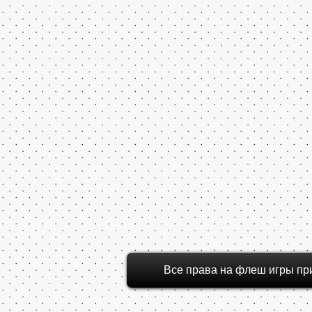
Все права на флеш игры пр