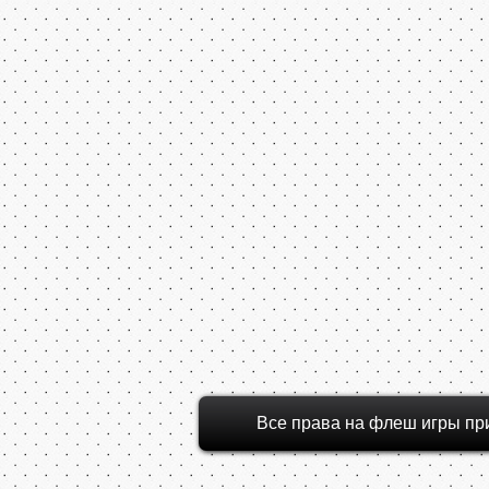
Все права на флеш игры пр