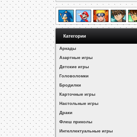
Категории
Аркады
Азартные игры
Детские игры
Головоломки
Бродилки
Карточные игры
Настольные игры
Драки
Флеш приколы
Интеллектуальные игры